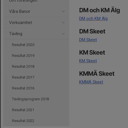
Om föreningen
DM och KM Älg
Våra Banor
DM och KM Älg
Verksamhet
DM Skeet
Tävling
DM Skeet
Resultat 2020
KM Skeet
Resultat 2019
KM Skeet
Resultat 2018
KMMÄ Skeet
Resultat 2017
KMMÄ Skeet
Resultat 2016
Tävlingsprogram 2018
Resultat 2021
Resultat 2022