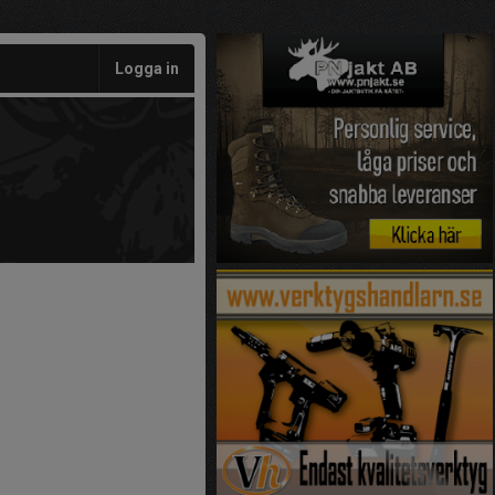
Logga in