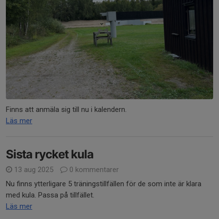
Finns att anmäla sig till nu i kalendern.
Läs mer
Sista rycket kula
13 aug 2025
0 kommentarer
Nu finns ytterligare 5 träningstillfällen för de som inte är klara
med kula. Passa på tillfället.
Läs mer