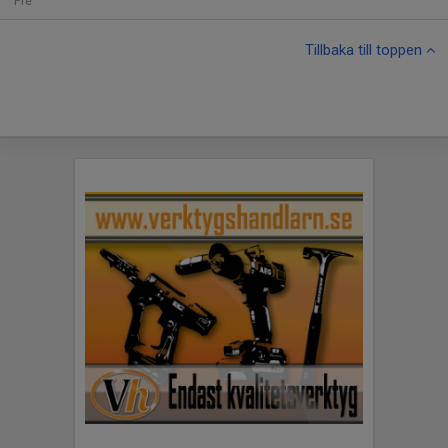
Fre
Tillbaka till toppen