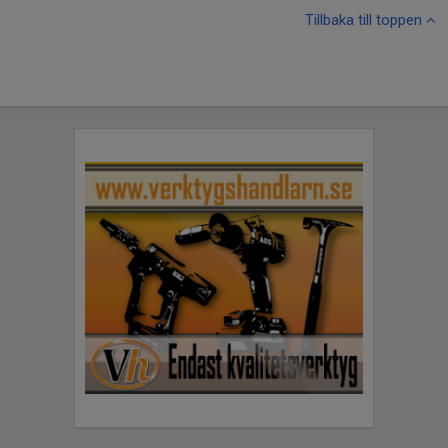
Tillbaka till toppen