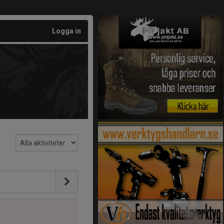
Logga in