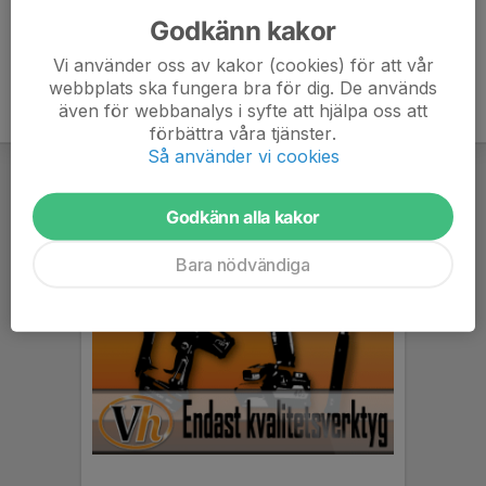
Godkänn kakor
Vi använder oss av kakor (cookies) för att vår
webbplats ska fungera bra för dig. De används
även för webbanalys i syfte att hjälpa oss att
förbättra våra tjänster.
Så använder vi cookies
Godkänn alla kakor
Bara nödvändiga