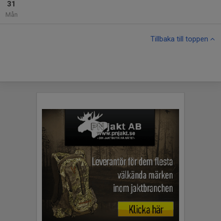
31
Mån
Tillbaka till toppen