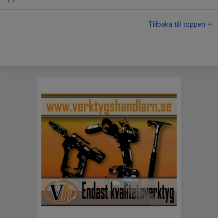
Tor
Tillbaka till toppen