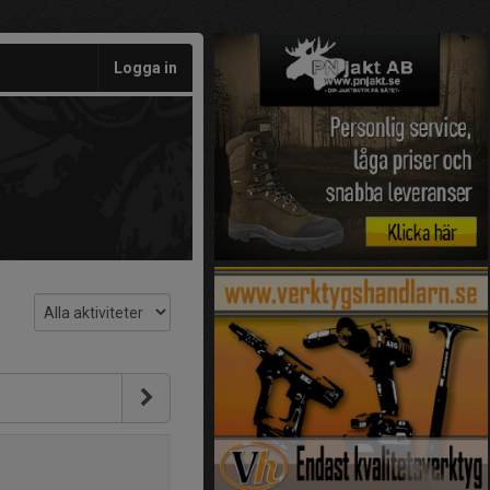
Logga in