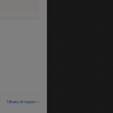
Tillbaka till toppen