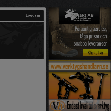
Logga in