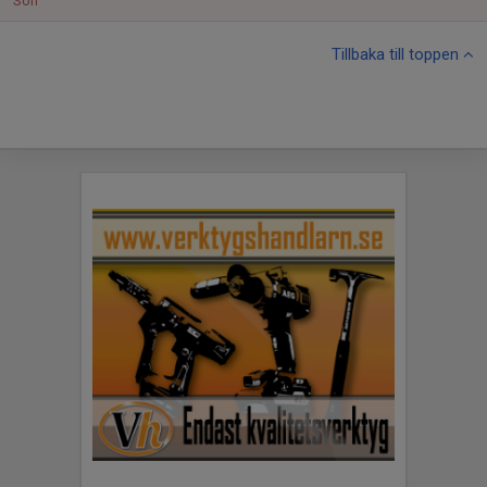
Sön
Tillbaka till toppen