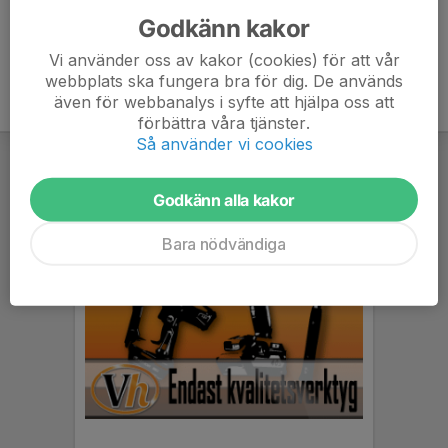
Godkänn kakor
Vi använder oss av kakor (cookies) för att vår
webbplats ska fungera bra för dig. De används
även för webbanalys i syfte att hjälpa oss att
förbättra våra tjänster.
Så använder vi cookies
Godkänn alla kakor
Bara nödvändiga