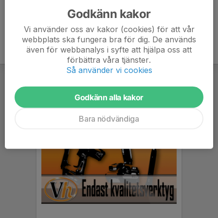
Godkänn kakor
Vi använder oss av kakor (cookies) för att vår
webbplats ska fungera bra för dig. De används
även för webbanalys i syfte att hjälpa oss att
förbättra våra tjänster.
Så använder vi cookies
Godkänn alla kakor
Bara nödvändiga